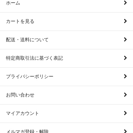
ホーム
カートを見る
配送・送料について
特定商取引法に基づく表記
プライバシーポリシー
お問い合わせ
マイアカウント
メルマガ登録・解除