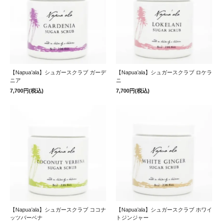
【Napua’ala】シュガースクラブ ガーデ
【Napua’ala】シュガースクラブ ロケラ
ニア
ニ
7,700円(税込)
7,700円(税込)
【Napua’ala】シュガースクラブ ココナ
【Napua’ala】シュガースクラブ ホワイ
ッツバーベナ
トジンジャー