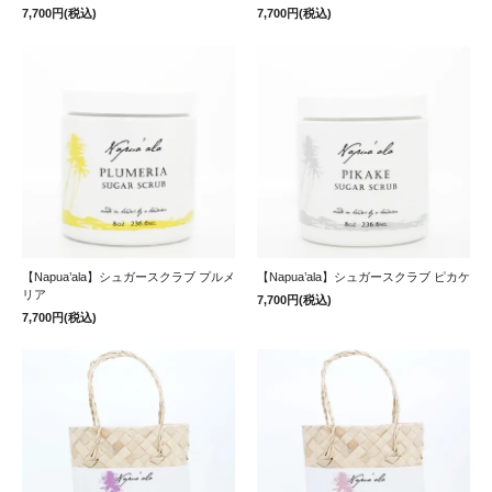
7,700円(税込)
7,700円(税込)
【Napua’ala】シュガースクラブ プルメ
【Napua’ala】シュガースクラブ ピカケ
リア
7,700円(税込)
7,700円(税込)