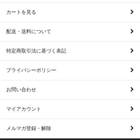
カートを見る
配送・送料について
特定商取引法に基づく表記
プライバシーポリシー
お問い合わせ
マイアカウント
メルマガ登録・解除