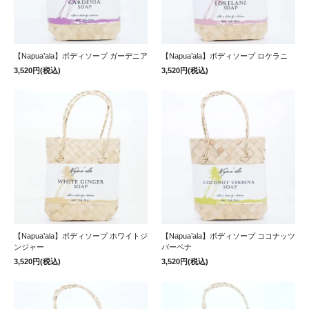
【Napua’ala】ボディソープ ガーデニア
【Napua’ala】ボディソープ ロケラニ
3,520円(税込)
3,520円(税込)
【Napua’ala】ボディソープ ホワイトジ
【Napua’ala】ボディソープ ココナッツ
ンジャー
バーベナ
3,520円(税込)
3,520円(税込)