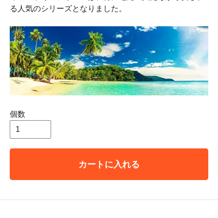
る人気のシリーズとなりました。
個数
カートに入れる