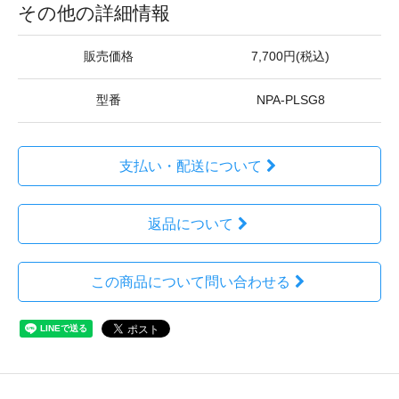
その他の詳細情報
販売価格
7,700円(税込)
型番
NPA-PLSG8
支払い・配送について
返品について
この商品について問い合わせる