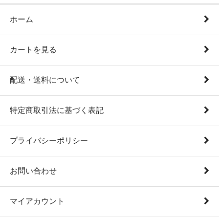
ホーム
カートを見る
配送・送料について
特定商取引法に基づく表記
プライバシーポリシー
お問い合わせ
マイアカウント