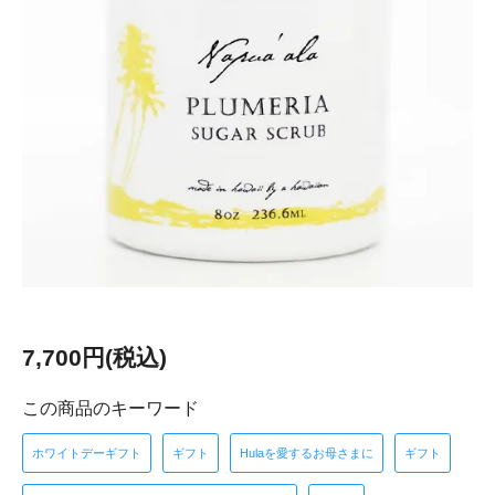
7,700円(税込)
この商品のキーワード
ホワイトデーギフト
ギフト
Hulaを愛するお母さまに
ギフト