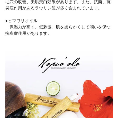
毛穴の改善、美肌美白効果があります。また、抗菌、抗
炎症作用があるラウリン酸が多く含まれています。
●ヒマワリオイル
保湿力が高く、低刺激。肌を柔らかくして潤いを保つ
抗炎症作用があります。