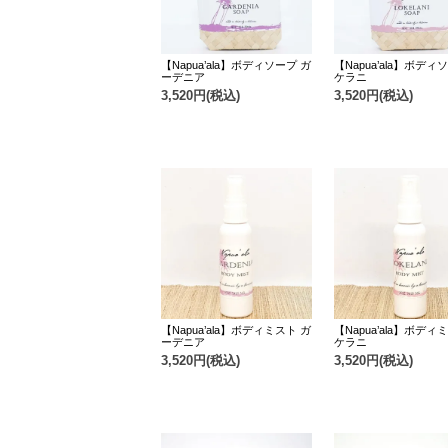
【Napua’ala】ボディソープ ガ
【Napua’ala】ボディ
ーデニア
ケラニ
3,520円(税込)
3,520円(税込)
【Napua’ala】ボディミスト ガ
【Napua’ala】ボディ
ーデニア
ケラニ
3,520円(税込)
3,520円(税込)