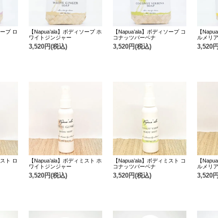
ソープ ロ
【Napua’ala】ボディソープ ホ
【Napua’ala】ボディソープ コ
【Napu
ワイトジンジャー
コナッツバーベナ
ルメリ
3,520円(税込)
3,520円(税込)
3,520
ミスト ロ
【Napua’ala】ボディミスト ホ
【Napua’ala】ボディミスト コ
【Napu
ワイトジンジャー
コナッツバーベナ
ルメリ
3,520円(税込)
3,520円(税込)
3,520