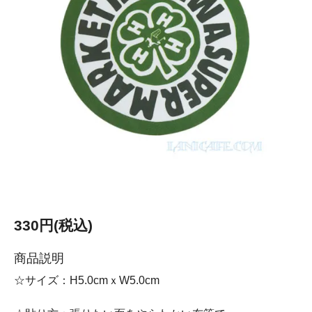
330円(税込)
商品説明
☆サイズ：H5.0cmｘW5.0cm