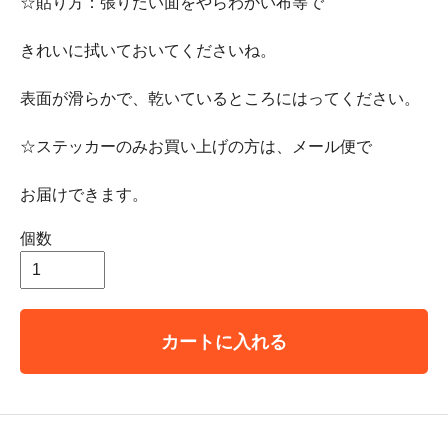
☆貼り方：張りたい面をやらわかい布等で
きれいに拭いておいてくださいね。
表面が滑らかで、乾いているところにはってください。
☆ステッカーのみお買い上げの方は、メール便で
お届けできます。
個数
カートに入れる