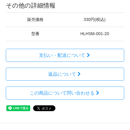
その他の詳細情報
販売価格
330円(税込)
型番
HLHSM-001-20
支払い・配送について
返品について
この商品について問い合わせる