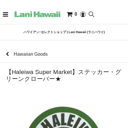
0
ハワイアン･セレクトショップ | Lani Hawaii (ラニハワイ)
Hawaiian Goods
【Haleiwa Super Market】ステッカー・グ
リーンクローバー★