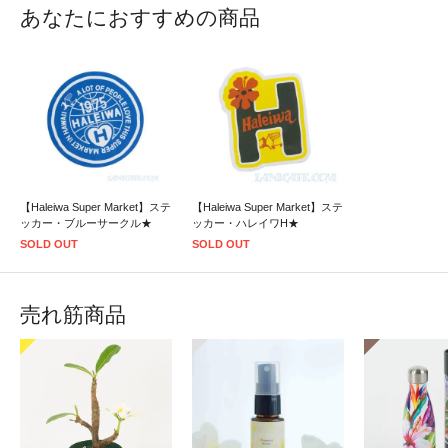
あなたにおすすめの商品
【Haleiwa Super Market】ステ
【Haleiwa Super Market】ステ
ッカー・ブルーサークル★
ッカー・ハレイワH★
SOLD OUT
SOLD OUT
売れ筋商品