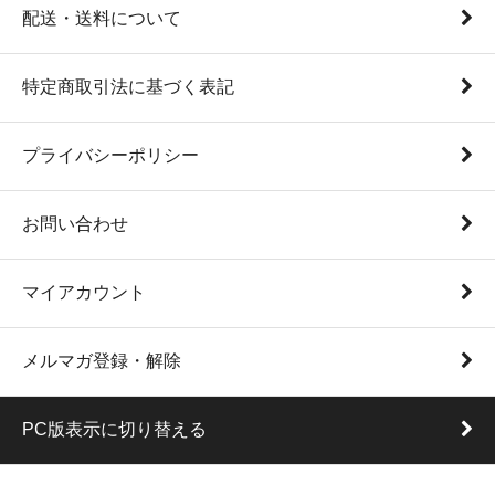
配送・送料について
特定商取引法に基づく表記
プライバシーポリシー
お問い合わせ
マイアカウント
メルマガ登録・解除
PC版表示に切り替える