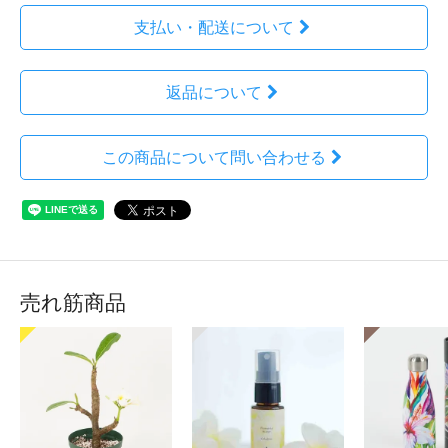
支払い・配送について
返品について
この商品について問い合わせる
売れ筋商品