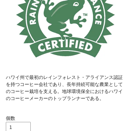
ハワイ州で最初のレインフォレスト・アライアンス認証
を持つコーヒー会社であり、長年持続可能な農業として
のコーヒー栽培を支える。地球環境保全におけるハワイ
のコーヒーメーカーのトップランナーである。
個数