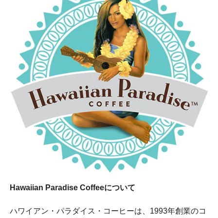
Hawaiian Paradise Coffeeについて
ハワイアン・パラダイス・コーヒーは、1993年創業のコ