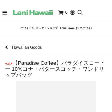
0
ハワイアン･セレクトショップ | Lani Hawaii (ラニハワイ)
Hawaiian Goods
【Paradise Coffee】パラダイスコーヒ
ー 10%コナ・バタースコッチ・ワンドリ
ップバッグ