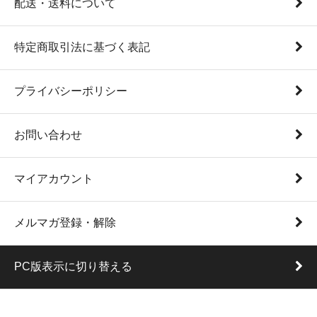
配送・送料について
特定商取引法に基づく表記
プライバシーポリシー
お問い合わせ
マイアカウント
メルマガ登録・解除
PC版表示に切り替える