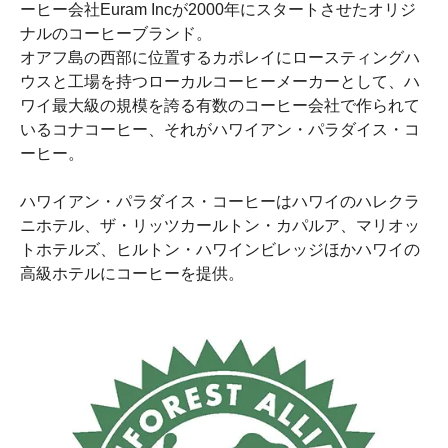
ーヒー会社Euram Incが2000年にスタートさせたオリジ
ナルのコーヒーブランド。
オアフ島の西部に位置するカポレイにロースティングハ
ウスと工場を持つローカルコーヒーメーカーとして、ハ
ワイ最大級の規模を誇る有数のコーヒー会社で作られて
いるコナコーヒー、それがハワイアン・パラダイス・コ
ーヒー。
ハワイアン・パラダイス・コーヒーはハワイのハレクラ
ニホテル、ザ・リッツカールトン・カパルア、マリオッ
トホテルズ、ヒルトン・ハワインビレッジほかハワイの
高級ホテルにコーヒーを提供。