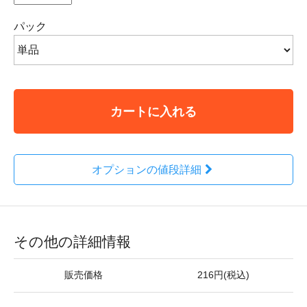
パック
カートに入れる
オプションの値段詳細
その他の詳細情報
販売価格
216円(税込)