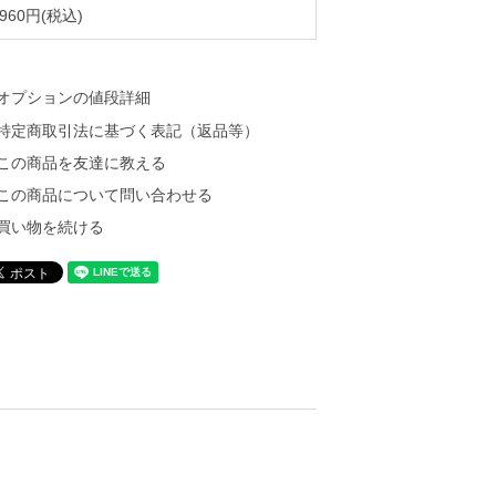
,960円(税込)
オプションの値段詳細
特定商取引法に基づく表記（返品等）
この商品を友達に教える
この商品について問い合わせる
買い物を続ける