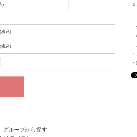
込)
3
円(税込)
円(税込)
グループから探す