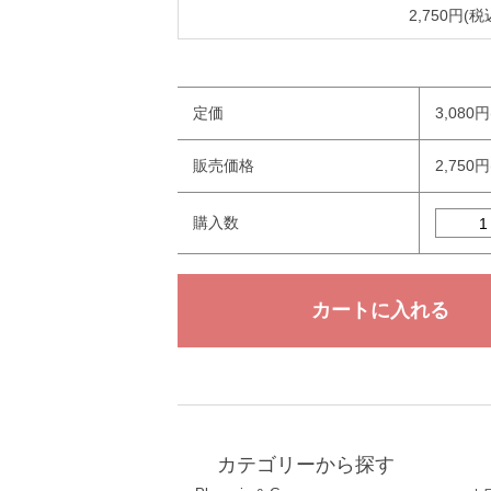
2,750円(税
定価
3,080
販売価格
2,750
購入数
カテゴリーから探す