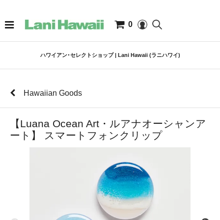
0
ハワイアン･セレクトショップ | Lani Hawaii (ラニハワイ)
Hawaiian Goods
【Luana Ocean Art・ルアナオーシャンア
ート】 スマートフォンクリップ