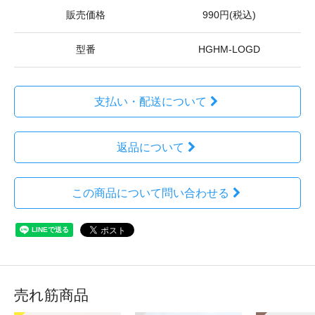
販売価格
990円(税込)
型番
HGHM-LOGD
支払い・配送について
返品について
この商品について問い合わせる
売れ筋商品