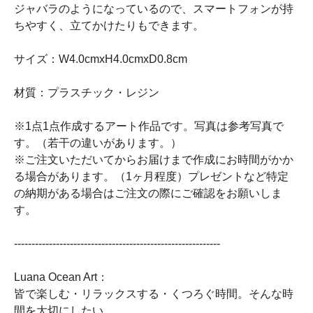
ジャバラのようになっているので、スマートフォンが持
ちやすく、立てかけたりもできます。
サイズ：W4.0cmxH4.0cmxD0.8cm
材質：プラスチック・レジン
※1点1点作成するアート作品です。写真は参考写真で
す。（若干の違いがあります。）
※ご注文いただいてからお届けまで作成にお時間がかか
る場合があります。（1ヶ月程度）プレゼントなど特定
の納期がある場合はご注文の際にご確認をお願いしま
す。
-----------------------------------------------------------
Luana Ocean Art：
皆で楽しむ・リラックスする・くつろぐ時間。そんな時
間を大切にしたい。