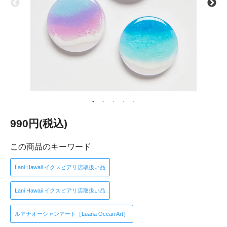
990円(税込)
この商品のキーワード
Lani Hawaii イクスピアリ店取扱い品
Lani Hawaii イクスピアリ店取扱い品
ルアナオーシャンアート［Luana Ocean Art］