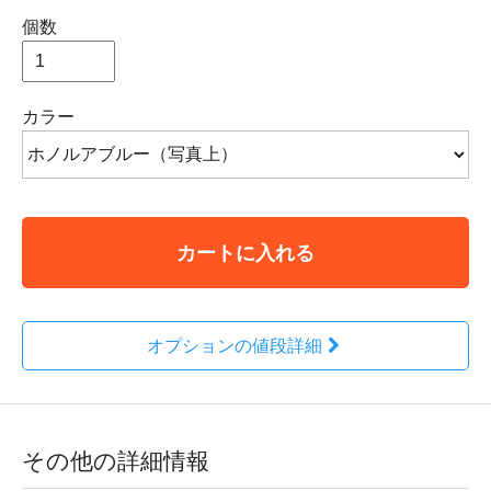
個数
カラー
カートに入れる
オプションの値段詳細
その他の詳細情報