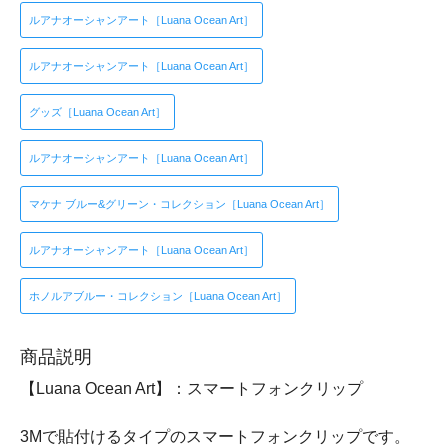
ルアナオーシャンアート［Luana Ocean Art］
ルアナオーシャンアート［Luana Ocean Art］
グッズ［Luana Ocean Art］
ルアナオーシャンアート［Luana Ocean Art］
マケナ ブルー&グリーン・コレクション［Luana Ocean Art］
ルアナオーシャンアート［Luana Ocean Art］
ホノルアブルー・コレクション［Luana Ocean Art］
商品説明
【Luana Ocean Art】：スマートフォンクリップ
3Mで貼付けるタイプのスマートフォンクリップです。