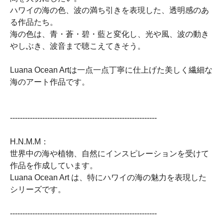
ハワイの海の色、波の満ち引きを表現した、透明感のあ
る作品たち。
海の色は、青・蒼・碧・藍と変化し、光や風、波の動き
やしぶき、波音まで聴こえてきそう。
Luana Ocean Artは一点一点丁寧に仕上げた美しく繊細な
海のアート作品です。
-----------------------------------------------------------
H.N.M.M：
世界中の海や植物、自然にインスピレーションを受けて
作品を作成しています。
Luana Ocean Art は、特にハワイの海の魅力を表現した
シリーズです。
-----------------------------------------------------------