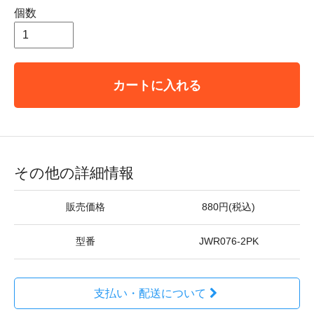
個数
カートに入れる
その他の詳細情報
販売価格
880円(税込)
型番
JWR076-2PK
支払い・配送について