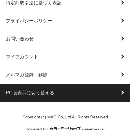
特定商取引法に基づく表記
プライバシーポリシー
お問い合わせ
マイアカウント
メルマガ登録・解除
PC版表示に切り替える
Copyright (c) MAG Co,,Ltd All Rights Reserved
Powered By