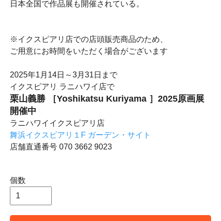
日本全国で作品展も開催されている。
※イクスピアリ店での店頭販売商品のため、
ご用意にお時間をいただく場合がございます
2025年1月14日～3月31日まで
イクスピアリ ラニハワイ店で
栗山義勝 ［Yoshikatsu Kuriyama ］2025原画展
開催中
ラニハワイイクスピアリ店
舞浜イクスピアリ１F ガーデン・サイト
店舗直通番号 070 3662 9023
個数