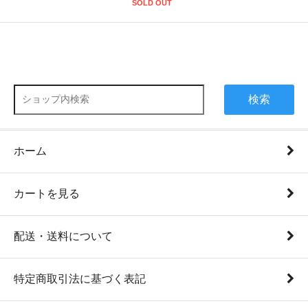
SOLD OUT
検索
ホーム
カートを見る
配送・送料について
特定商取引法に基づく表記