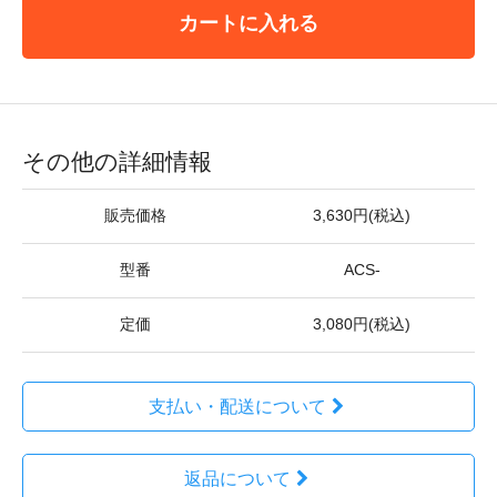
カートに入れる
その他の詳細情報
販売価格
3,630円(税込)
型番
ACS-
定価
3,080円(税込)
支払い・配送について
返品について