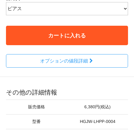
カートに入れる
オプションの値段詳細
その他の詳細情報
販売価格
6,380円(税込)
型番
HGJW-LHPP-0004