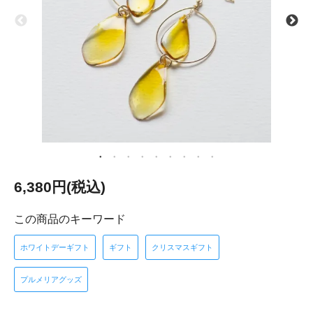
6,380円(税込)
この商品のキーワード
ホワイトデーギフト
ギフト
クリスマスギフト
プルメリアグッズ