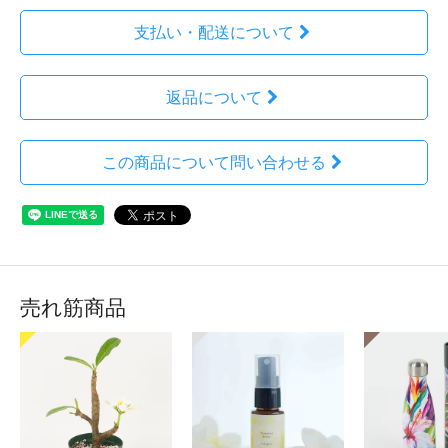
支払い・配送について
返品について
この商品について問い合わせる
売れ筋商品