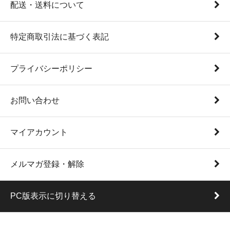
配送・送料について
特定商取引法に基づく表記
プライバシーポリシー
お問い合わせ
マイアカウント
メルマガ登録・解除
PC版表示に切り替える