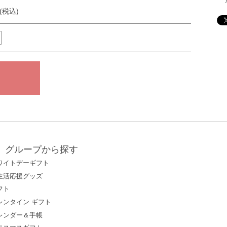
円(税込)
グループから探す
ワイトデーギフト
生活応援グッズ
フト
レンタイン ギフト
レンダー＆手帳