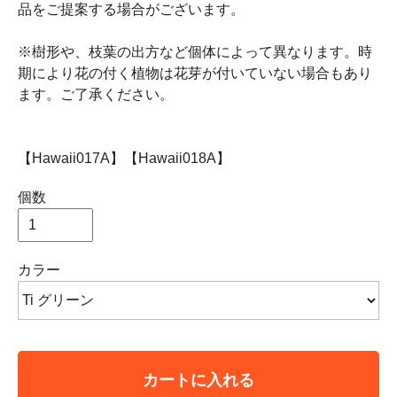
品をご提案する場合がございます。
※樹形や、枝葉の出方など個体によって異なります。時
期により花の付く植物は花芽が付いていない場合もあり
ます。ご了承ください。
【Hawaii017A】【Hawaii018A】
個数
カラー
カートに入れる