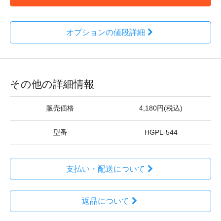
オプションの値段詳細
その他の詳細情報
販売価格
4,180円(税込)
型番
HGPL-544
支払い・配送について
返品について