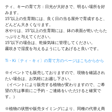
ティ、キーの育て方：日光が大好きで、明るい場所を好
みます。
15°以上の生育期には、良く日の当る屋外で育成すると、
どんどん大きくなります。
水やりは、15°以上の生育期には、鉢の表面が乾いたらた
っぷりと与えてください。
15°以下の場合は、乾燥気味に管理してください。
霧吹きで湿度を与えるようにしてあげると良いです。
Ti・Ki〔ティ・キィ〕の育て方のページはこちからから
※イベントでも販売しておりますので、現物を確認され
たい場合は、お気軽にお越し下さい。
（イベントにより販売する植物が変わりますので、ご希
望の方は事前にご予約・ご連絡をいただけると確実で
す。）
※植物の状態や販売タイミングにより、同種の代替え商