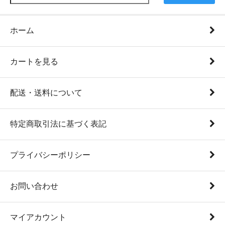
ホーム
カートを見る
配送・送料について
特定商取引法に基づく表記
プライバシーポリシー
お問い合わせ
マイアカウント