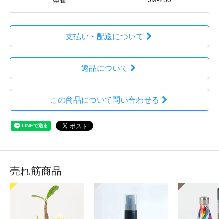
型番
JM-250
支払い・配送について
返品について
この商品について問い合わせる
売れ筋商品