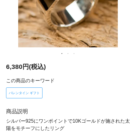
6,380円(税込)
この商品のキーワード
バレンタイン ギフト
商品説明
シルバー925にワンポイントで10Kゴールドが施された太
陽をモチーフにしたリング