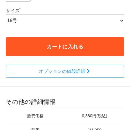
サイズ
カートに入れる
オプションの値段詳細
その他の詳細情報
販売価格
6,380円(税込)