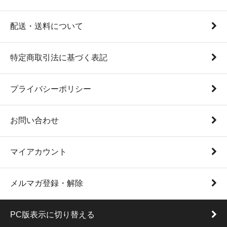
配送・送料について
特定商取引法に基づく表記
プライバシーポリシー
お問い合わせ
マイアカウント
メルマガ登録・解除
PC版表示に切り替える