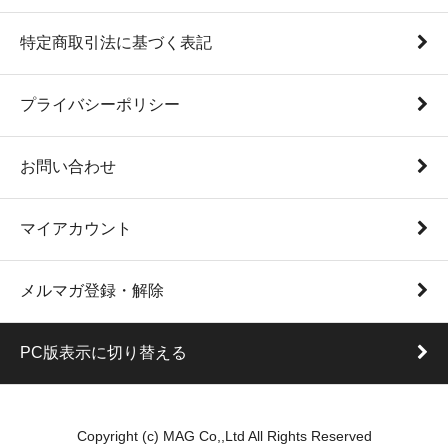
特定商取引法に基づく表記
プライバシーポリシー
お問い合わせ
マイアカウント
メルマガ登録・解除
PC版表示に切り替える
Copyright (c) MAG Co,,Ltd All Rights Reserved