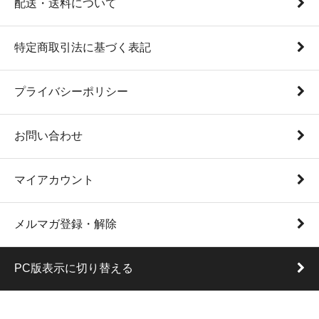
配送・送料について
特定商取引法に基づく表記
プライバシーポリシー
お問い合わせ
マイアカウント
メルマガ登録・解除
PC版表示に切り替える