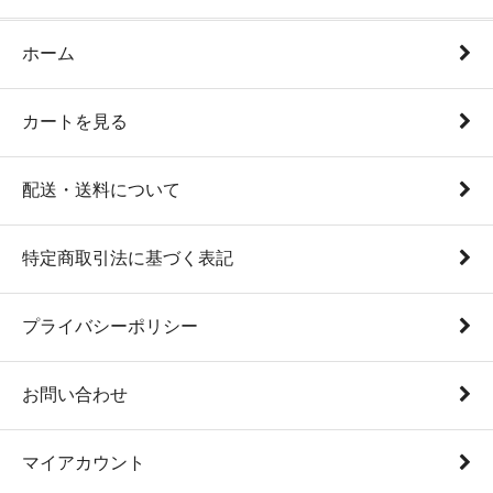
ホーム
カートを見る
配送・送料について
特定商取引法に基づく表記
プライバシーポリシー
お問い合わせ
マイアカウント