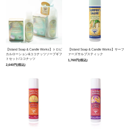
【Island Soap & Candle Works】トロピ
【Island Soap & Candle Works】サーフ
カルローション&ココナッツソープギフ
ァーズサルブスティック
トセット/ココナッツ
1,760円(税込)
2,640円(税込)