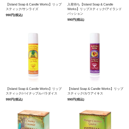
【Island Soap & Candle Works】リップ
入荷待ち【Island Soap & Candle
スティック/サンライズ
Works】リップスティック/アイランド
パッション
990円(税込)
990円(税込)
【Island Soap & Candle Works】リップ
【Island Soap & Candle Works】リップ
スティック/パイナップルパラダイス
スティック/カウアイキス
990円(税込)
990円(税込)