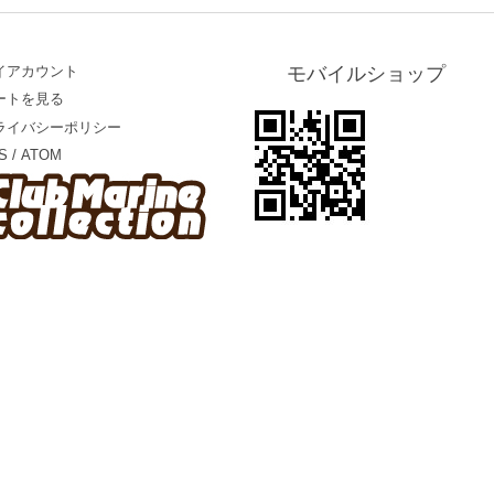
イアカウント
モバイルショップ
ートを見る
ライバシーポリシー
S
/
ATOM