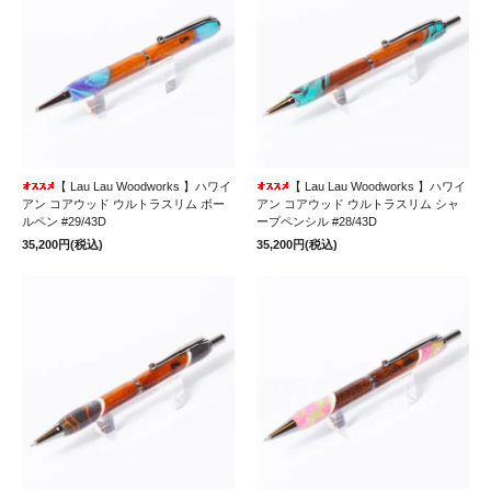
【 Lau Lau Woodworks 】ハワイ
【 Lau Lau Woodworks 】ハワイ
アン コアウッド ウルトラスリム ボー
アン コアウッド ウルトラスリム シャ
ルペン #29/43D
ープペンシル #28/43D
35,200円(税込)
35,200円(税込)