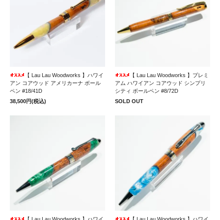
【 Lau Lau Woodworks 】ハワイ
【 Lau Lau Woodworks 】プレミ
アン コアウッド アメリカーナ ボール
アム ハワイアン コアウッド シンプリ
ペン #18/41D
シティ ボールペン #8/72D
38,500円(税込)
SOLD OUT
【 Lau Lau Woodworks 】ハワイ
【 Lau Lau Woodworks 】ハワイ