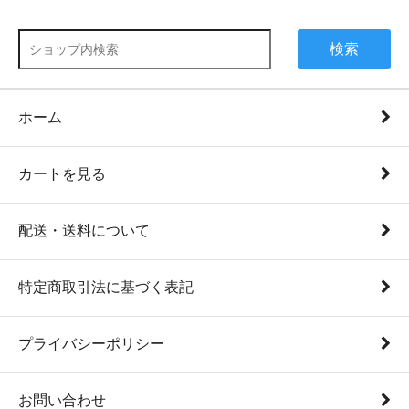
検索
ホーム
カートを見る
配送・送料について
特定商取引法に基づく表記
プライバシーポリシー
お問い合わせ