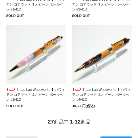
アン コアウッド ネオピーン ボールペ
アン コアウッド ネオピーン ボールペ
ン #1/41D
ン #2/41D
SOLD OUT
SOLD OUT
【 Lau Lau Woodworks 】ハワイ
【 Lau Lau Woodworks 】ハワイ
アン コアウッド ネオピーン ボールペ
アン コアウッド ネオピーン ボールペ
ン #3/41D
ン #4/41D
SOLD OUT
38,500円(税込)
27
1
12
商品中
-
商品