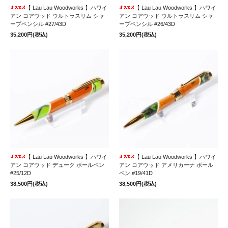
【 Lau Lau Woodworks 】ハワイ
【 Lau Lau Woodworks 】ハワイ
アン コアウッド ウルトラスリム シャ
アン コアウッド ウルトラスリム シャ
ープペンシル #27/43D
ープペンシル #26/43D
35,200円(税込)
35,200円(税込)
【 Lau Lau Woodworks 】ハワイ
【 Lau Lau Woodworks 】ハワイ
アン コアウッド デューク ボールペン
アン コアウッド アメリカーナ ボール
#25/12D
ペン #19/41D
38,500円(税込)
38,500円(税込)