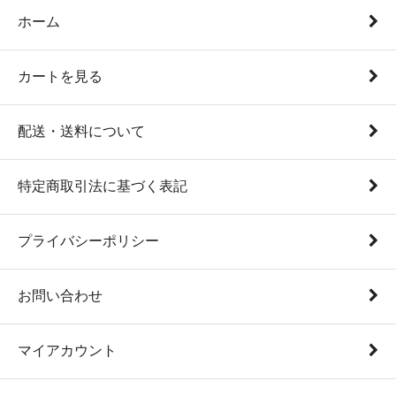
ホーム
カートを見る
配送・送料について
特定商取引法に基づく表記
プライバシーポリシー
お問い合わせ
マイアカウント