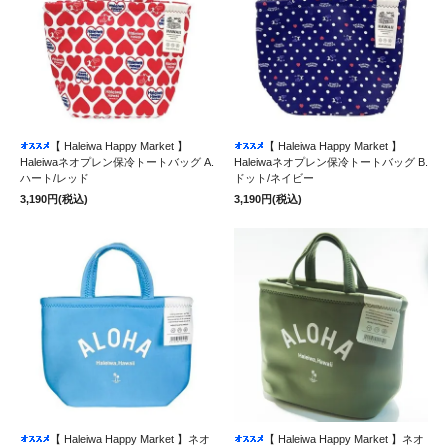
【 Haleiwa Happy Market 】
【 Haleiwa Happy Market 】
Haleiwaネオプレン保冷トートバッグ A.
Haleiwaネオプレン保冷トートバッグ B.
ハート/レッド
ドット/ネイビー
3,190円(税込)
3,190円(税込)
【 Haleiwa Happy Market 】ネオ
【 Haleiwa Happy Market 】ネオ