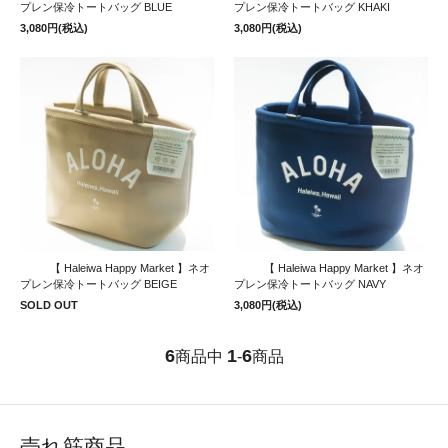
プレン保冷トートバッグ BLUE
プレン保冷トートバッグ KHAKI
3,080円(税込)
3,080円(税込)
【 Haleiwa Happy Market 】ネオ
【 Haleiwa Happy Market 】ネオ
プレン保冷トートバッグ BEIGE
プレン保冷トートバッグ NAVY
SOLD OUT
3,080円(税込)
6
1
6
商品中
-
商品
売れ筋商品