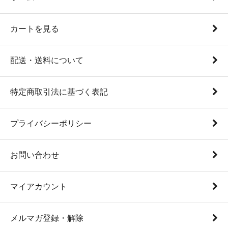
カートを見る
配送・送料について
特定商取引法に基づく表記
プライバシーポリシー
お問い合わせ
マイアカウント
メルマガ登録・解除