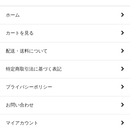
ホーム
カートを見る
配送・送料について
特定商取引法に基づく表記
プライバシーポリシー
お問い合わせ
マイアカウント