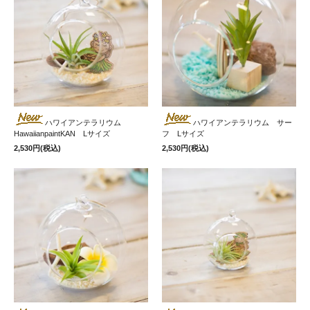
ハワイアンテラリウム
ハワイアンテラリウム サー
HawaiianpaintKAN Lサイズ
フ Lサイズ
2,530円(税込)
2,530円(税込)