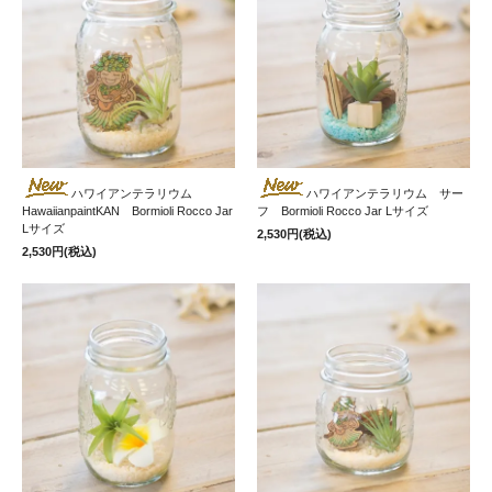
ハワイアンテラリウム
ハワイアンテラリウム サー
HawaiianpaintKAN Bormioli Rocco Jar
フ Bormioli Rocco Jar Lサイズ
Lサイズ
2,530円(税込)
2,530円(税込)