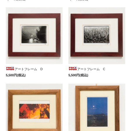
アートフレーム D
アートフレーム C
5,500円(税込)
5,500円(税込)