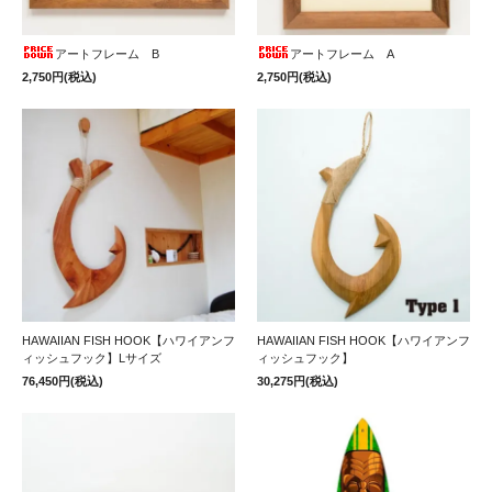
アートフレーム B
アートフレーム A
2,750円(税込)
2,750円(税込)
HAWAIIAN FISH HOOK【ハワイアンフ
HAWAIIAN FISH HOOK【ハワイアンフ
ィッシュフック】Lサイズ
ィッシュフック】
76,450円(税込)
30,275円(税込)