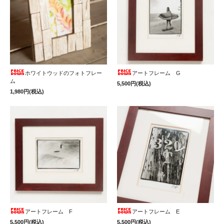
ホワイトウッドのフォトフレー
アートフレーム G
ム
5,500円(税込)
1,980円(税込)
アートフレーム F
アートフレーム E
5,500円(税込)
5,500円(税込)