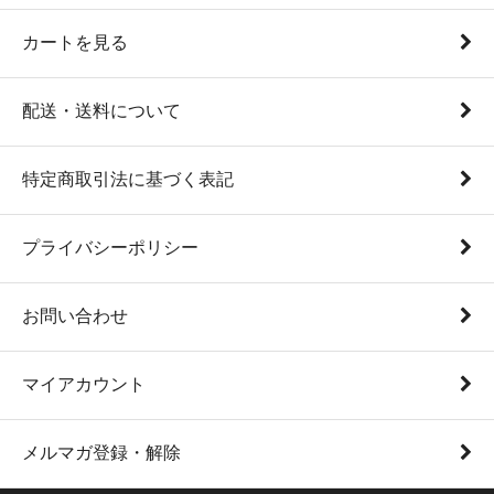
カートを見る
配送・送料について
特定商取引法に基づく表記
プライバシーポリシー
お問い合わせ
マイアカウント
メルマガ登録・解除