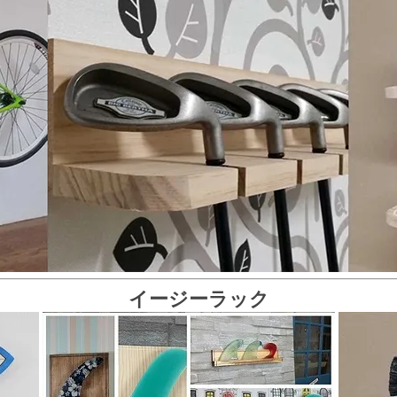
イージーラック