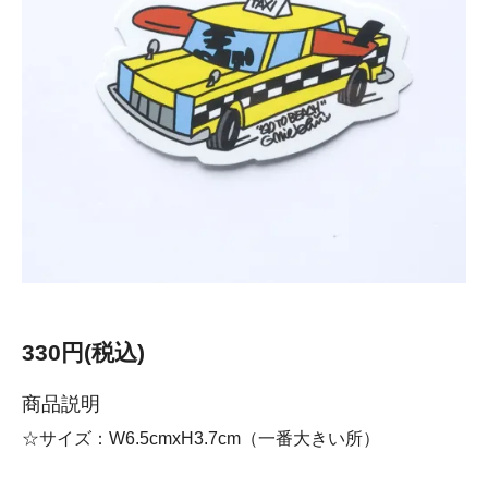
330円(税込)
商品説明
☆サイズ：W6.5cmxH3.7cm（一番大きい所）