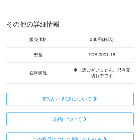
その他の詳細情報
販売価格
330円(税込)
型番
TDB-0001-19
申し訳ございません、只今売
在庫状況
切れ中です
支払い・配送について
返品について
この商品について問い合わせる