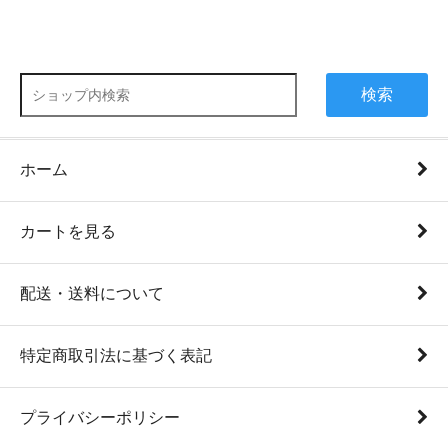
検索
ホーム
カートを見る
配送・送料について
特定商取引法に基づく表記
プライバシーポリシー