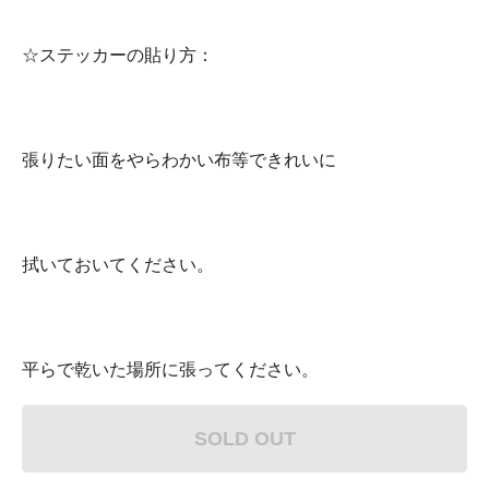
☆ステッカーの貼り方：
張りたい面をやらわかい布等できれいに
拭いておいてください。
平らで乾いた場所に張ってください。
SOLD OUT