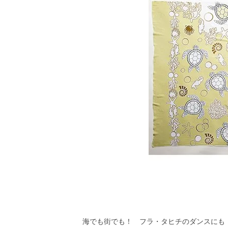
海でも街でも！ フラ・タヒチのダンスにも