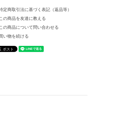
特定商取引法に基づく表記（返品等）
この商品を友達に教える
この商品について問い合わせる
買い物を続ける