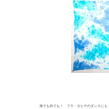
海でも街でも！ フラ・タヒチのダンスにも