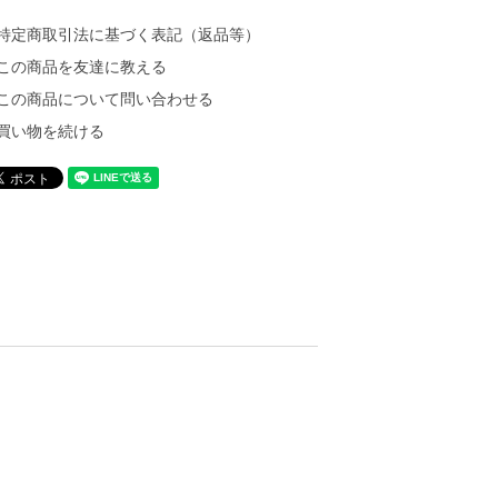
特定商取引法に基づく表記（返品等）
この商品を友達に教える
この商品について問い合わせる
買い物を続ける