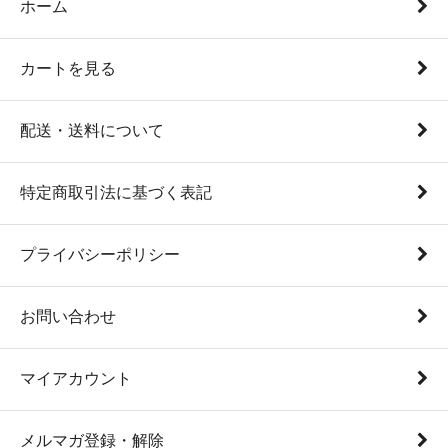
ホーム
カートを見る
配送・送料について
特定商取引法に基づく表記
プライバシーポリシー
お問い合わせ
マイアカウント
メルマガ登録・解除