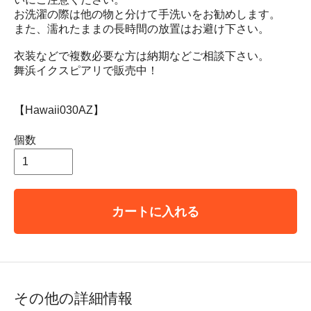
お洗濯の際は他の物と分けて手洗いをお勧めします。
また、濡れたままの長時間の放置はお避け下さい。
衣装などで複数必要な方は納期などご相談下さい。
舞浜イクスピアリで販売中！
【Hawaii030AZ】
個数
カートに入れる
その他の詳細情報