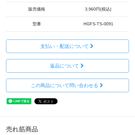
販売価格
3,960円(税込)
型番
HGFS-TS-0091
支払い・配送について
返品について
この商品について問い合わせる
売れ筋商品