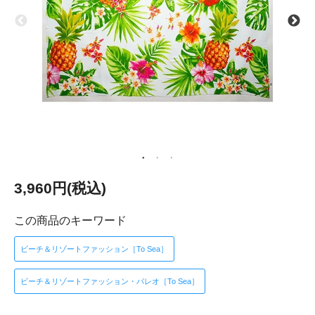
3,960円(税込)
この商品のキーワード
ビーチ＆リゾートファッション［To Sea］
ビーチ＆リゾートファッション・パレオ［To Sea］