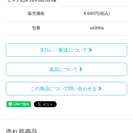
販売価格
8,690円(税込)
型番
e699hk
支払い・配送について
返品について
この商品について問い合わせる
売れ筋商品