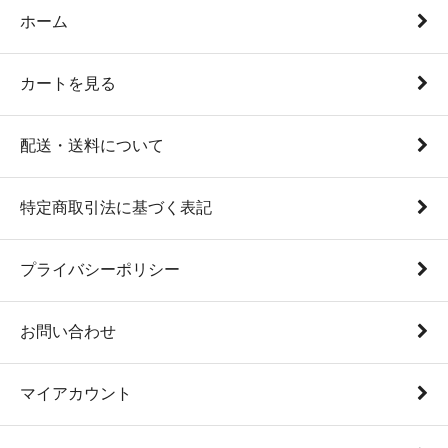
ホーム
カートを見る
配送・送料について
特定商取引法に基づく表記
プライバシーポリシー
お問い合わせ
マイアカウント