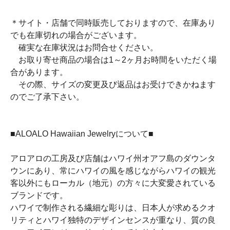
＊サイト・店舗で同時販売しておりますので、在庫あり
でも在庫切れの場合がございます。
確実な在庫状況はお問合せください。
お取り寄せ商品の場合は1～2ヶ月お時間をいただく場
合があります。
その際、サイズの変更及び返品はお受けできかねます
のでご了承下さい。
■ALOALO Hawaiian Jewelryについて■
アロアロの工房及び店舗はハワイ州オアフ島のダウンタ
ウンにあり、常にハワイの風を感じながらハワイの観光
客以外にもローカル（地元）の方々に大変愛されている
ブランドです。
ハワイで制作される繊細な彫りは、日本人が求めるクオ
リティとハワイ独特のデザインセンスが重なり、質の良