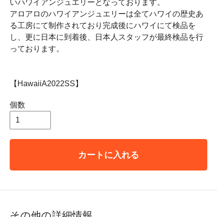
いハワイアンジュエリーとなっております。
アロアロのハワイアンジュエリーは全てハワイの歴史あ
る工房にて制作されており完成後にハワイにて検品を
し、更に日本に到着後、日本人スタッフが最終検品を行
っております。
【HawaiiA2022SS】
個数
カートに入れる
その他の詳細情報