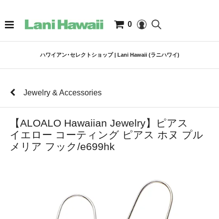
0
ハワイアン･セレクトショップ | Lani Hawaii (ラニハワイ)
Jewelry & Accessories
【ALOALO Hawaiian Jewelry】ピアス
イエロー コーティング ピアス ホヌ プル
メリア フック/e699hk