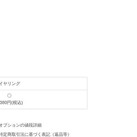
イヤリング
,380円(税込)
オプションの値段詳細
特定商取引法に基づく表記（返品等）