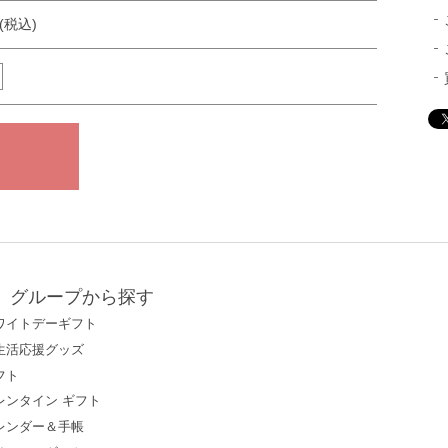
円(税込)
グループから探す
ワイトデーギフト
生活応援グッズ
フト
レンタイン ギフト
レンダー＆手帳