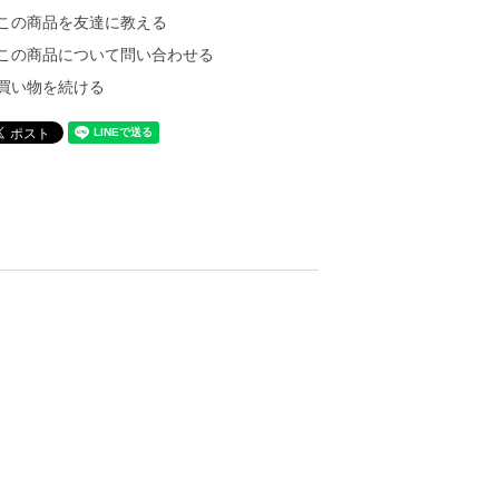
この商品を友達に教える
この商品について問い合わせる
買い物を続ける