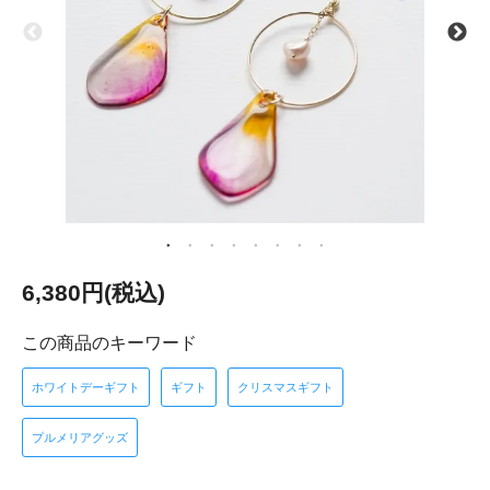
6,380円(税込)
この商品のキーワード
ホワイトデーギフト
ギフト
クリスマスギフト
プルメリアグッズ