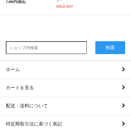
ン -
7,480円(税込)
SOLD OUT
検索
ホーム
カートを見る
配送・送料について
特定商取引法に基づく表記