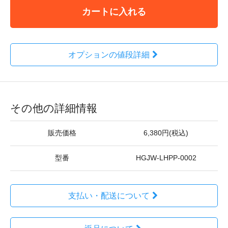
カートに入れる
オプションの値段詳細
その他の詳細情報
販売価格
6,380円(税込)
型番
HGJW-LHPP-0002
支払い・配送について