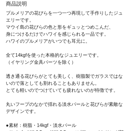
商品説明
プルメリアの花びらを一つ一つ再現して手作りしたジュ
エリーです。
マウイ島の花びらの色と形をギュッとつめこんだ、
身につけるだけでハワイを感じられる一品です。
ハワイのプルメリアがいつでも耳元に。
全て14kgfを使った本格的なジュエリーです。
（イヤリング金具パーツを除く）
透き通る花びらがとても美しく、樹脂製でガラスではな
いので落としても割れることもありません。
とても軽いのでつけていても疲れないのが特徴です。
丸いフープのなかで揺れる淡水パールと花びらが素敵な
デザインです。
●素材：樹脂・14kgf・淡水パール