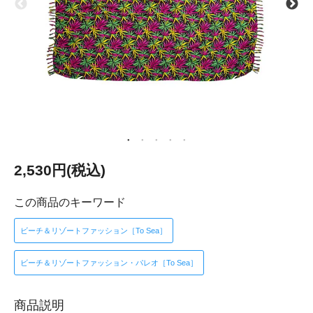
2,530円(税込)
この商品のキーワード
ビーチ＆リゾートファッション［To Sea］
ビーチ＆リゾートファッション・パレオ［To Sea］
商品説明