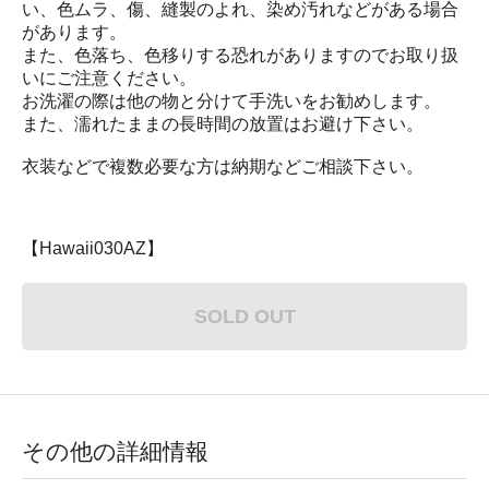
い、色ムラ、傷、縫製のよれ、染め汚れなどがある場合
があります。
また、色落ち、色移りする恐れがありますのでお取り扱
いにご注意ください。
お洗濯の際は他の物と分けて手洗いをお勧めします。
また、濡れたままの長時間の放置はお避け下さい。
衣装などで複数必要な方は納期などご相談下さい。
【Hawaii030AZ】
SOLD OUT
その他の詳細情報