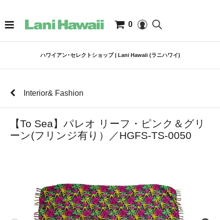
0
ハワイアン･セレクトショップ | Lani Hawaii (ラニハワイ)
Interior& Fashion
【To Sea】パレオ リーフ・ピンク＆グリ
ーン(フリンジ有り）／HGFS-TS-0050