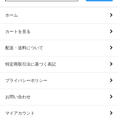
ホーム
カートを見る
配送・送料について
特定商取引法に基づく表記
プライバシーポリシー
お問い合わせ
マイアカウント