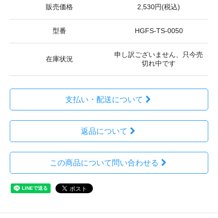
販売価格
2,530円(税込)
型番
HGFS-TS-0050
申し訳ございません、只今売
在庫状況
切れ中です
支払い・配送について
返品について
この商品について問い合わせる