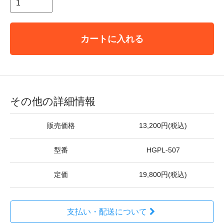
カートに入れる
その他の詳細情報
販売価格
13,200円(税込)
型番
HGPL-507
定価
19,800円(税込)
支払い・配送について