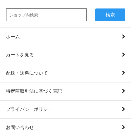
検索
ホーム
カートを見る
配送・送料について
特定商取引法に基づく表記
プライバシーポリシー
お問い合わせ