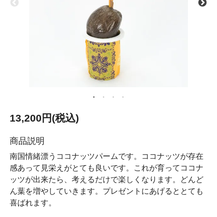
13,200円(税込)
商品説明
南国情緒漂うココナッツパームです。ココナッツが存在
感あって見栄えがとても良いです。これが育ってココナ
ッツが出来たら、考えるだけで楽しくなります。どんど
ん葉を増やしていきます。プレゼントにあげるととても
喜ばれます。