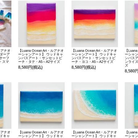
・ルアナオ
【Luana Ocean Art・ルアナオ
【Luana Ocean Art・ルアナオ
【Luana
ーダーア
ーシャンアート】 ウッドキャ
ーシャンアート】 ウッドキャ
ーシャン
・サーフ
ンバスアート・サンセットビ
ンバスアート・サンセットビ
ンバス
・スマ
ーチ・タテ・A5～A2サイズ
ーチ・ヨコ・A5～A2サイズ
ンライズ
ズ
8,580円(税込)
8,580円(税込)
8,580
・ルアナオ
【Luana Ocean Art・ルアナオ
【Luana Ocean Art・ルアナオ
【Luana
ッドキャ
ーシャンアート】 ウッドキャ
ーシャンアート】 ウッドキャ
ーシャン