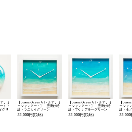
・ルアナオ
【Luana Ocean Art・ルアナオ
【Luana Ocean Art・ルアナオ
【Luana
マートフ
ーシャンアート】 壁掛け時
ーシャンアート】 壁掛け時
ーシャ
イグリ
計・ラニカイグリーン
計・マケナブルーグリーン
計・ホ
22,000円(税込)
22,000円(税込)
22,00