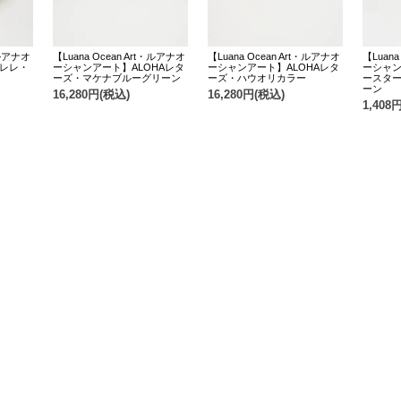
・ルアナオ
【Luana Ocean Art・ルアナオ
【Luana Ocean Art・ルアナオ
【Luana
クレレ・
ーシャンアート】ALOHAレタ
ーシャンアート】ALOHAレタ
ーシャ
ーズ・マケナブルーグリーン
ーズ・ハウオリカラー
ースタ
ーン
16,280円(税込)
16,280円(税込)
1,408