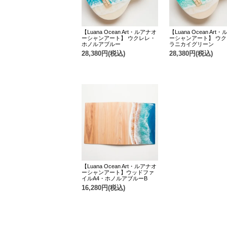
【Luana Ocean Art・ルアナオ
【Luana Ocean Art
ーシャンアート】 ウクレレ・
ーシャンアート】 ウ
ホノルアブルー
ラニカイグリーン
28,380円(税込)
28,380円(税込)
【Luana Ocean Art・ルアナオ
ーシャンアート】ウッドファ
イルA4・ホノルアブルーB
16,280円(税込)