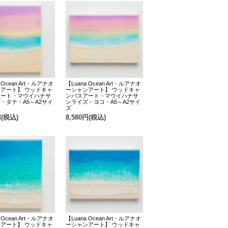
 Ocean Art・ルアナオ
【Luana Ocean Art・ルアナオ
アート】 ウッドキャ
ーシャンアート】 ウッドキャ
アート・マウイハナサ
ンバスアート・マウイハナサ
・タテ・A5～A2サイ
ンライズ・ヨコ・A5～A2サイ
ズ
円(税込)
8,580円(税込)
 Ocean Art・ルアナオ
【Luana Ocean Art・ルアナオ
アート】 ウッドキャ
ーシャンアート】 ウッドキャ