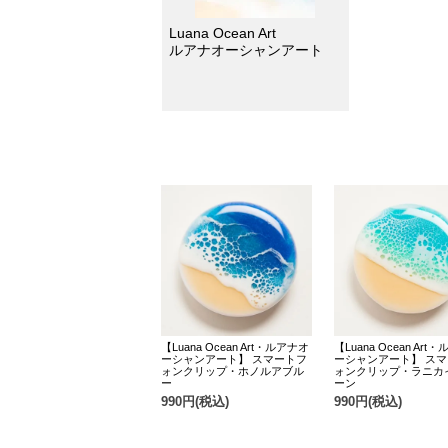
Luana Ocean Art
ルアナオーシャンアート
【Luana Ocean Art・ルアナオ
【Luana Ocean Art
ーシャンアート】 スマートフ
ーシャンアート】 ス
ォンクリップ・ホノルアブル
ォンクリップ・ラニカ
ー
ーン
990円(税込)
990円(税込)