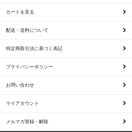
カートを見る
配送・送料について
特定商取引法に基づく表記
プライバシーポリシー
お問い合わせ
マイアカウント
メルマガ登録・解除