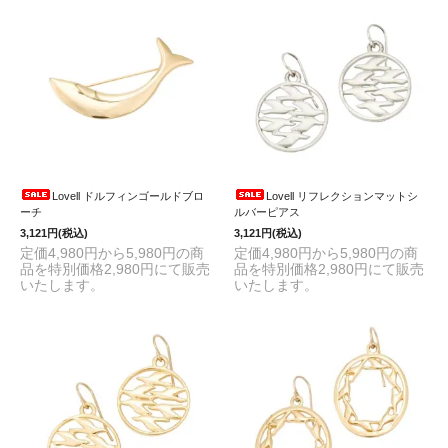
Lovell ドルフィンゴールドブロ
Lovell リフレクションマットシ
ーチ
ルバーピアス
3,121円(税込)
3,121円(税込)
定価4,980円から5,980円の商
定価4,980円から5,980円の商
品を特別価格2,980円にて販売
品を特別価格2,980円にて販売
いたします。
いたします。