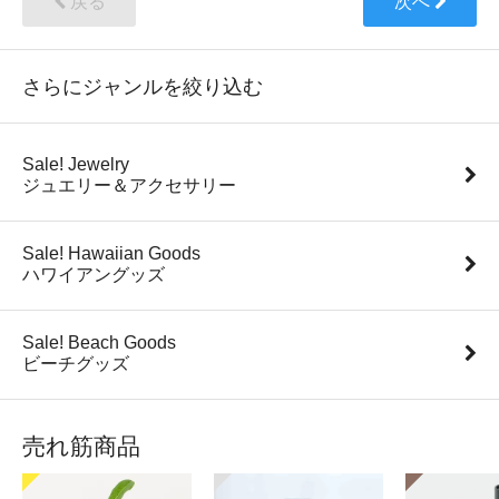
戻る
次へ
さらにジャンルを絞り込む
Sale! Jewelry
ジュエリー＆アクセサリー
Sale! Hawaiian Goods
ハワイアングッズ
Sale! Beach Goods
ビーチグッズ
売れ筋商品