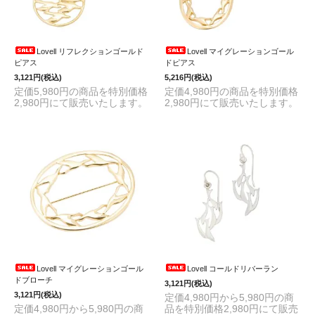
Lovell リフレクションゴールド
Lovell マイグレーションゴール
ピアス
ドピアス
3,121円(税込)
5,216円(税込)
定価5,980円の商品を特別価格
定価4,980円の商品を特別価格
2,980円にて販売いたします。
2,980円にて販売いたします。
Lovell マイグレーションゴール
Lovell コールドリバーラン
ドブローチ
3,121円(税込)
3,121円(税込)
定価4,980円から5,980円の商
定価4,980円から5,980円の商
品を特別価格2,980円にて販売