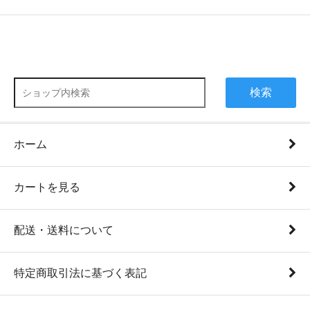
検索
ホーム
カートを見る
配送・送料について
特定商取引法に基づく表記