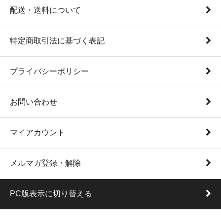
配送・送料について
特定商取引法に基づく表記
プライバシーポリシー
お問い合わせ
マイアカウント
メルマガ登録・解除
PC版表示に切り替える